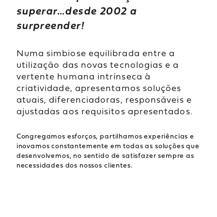
superar…desde 2002 a
surpreender!
Numa simbiose equilibrada entre a
utilização das novas tecnologias e a
vertente humana intrínseca à
criatividade, apresentamos soluções
atuais, diferenciadoras, responsáveis e
ajustadas aos requisitos apresentados.
Congregamos esforços, partilhamos experiências e
inovamos constantemente em todas as soluções que
desenvolvemos, no sentido de satisfazer sempre as
necessidades dos nossos clientes.