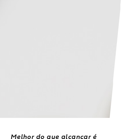
Melhor do que alcançar é