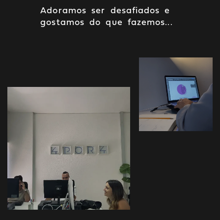
Adoramos ser desafiados e
gostamos do que fazemos...