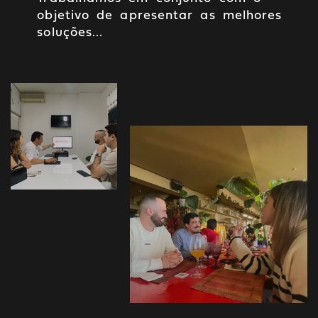
objetivo de apresentar as melhores
soluções...