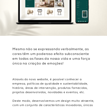
Mesmo não se expressando verbalmente, as
cores têm um poderoso efeito subconsciente
em todas as fases da nossa vida e uma força
única na criação de emoções!
Através do novo website, é possível conhecer a
empresa, políticas de qualidade e sustentabilidade,
história, áreas de intervenção, produtos fornecidos,
projetos desenvolvidos, novidades e eventos, etc.
Deste modo, desenvolvemos um design muito atraente,
com um conjunto de características inovadoras, únicas