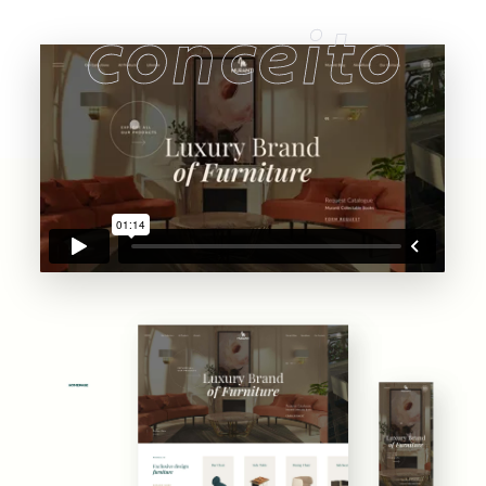
conceito